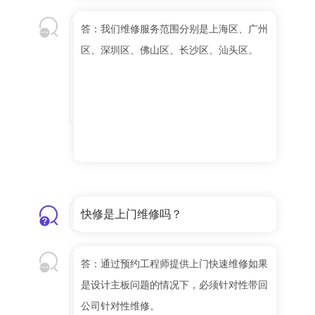
答：我们维修服务范围分别是上海区、广州
区、深圳区、佛山区、长沙区、汕头区。
快修是上门维修吗？
答：通过预约工程师提供上门快速维修如果
是设计主板问题的情况下，必须针对性带回
公司针对性维修。