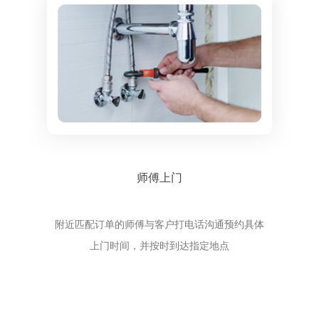
师傅上门
附近匹配订单的师傅与客户打电话沟通预约具体
上门时间，并按时到达指定地点