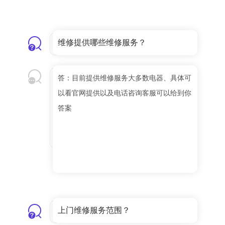
维修提供哪些维修服务？
答：目前提供维修服务大多数电器、具体可
以看官网提供以及电话咨询客服可以给到你
答案
上门维修服务范围？