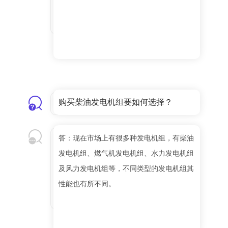
购买柴油发电机组要如何选择？
答：现在市场上有很多种发电机组，有柴油
发电机组、燃气机发电机组、水力发电机组
及风力发电机组等，不同类型的发电机组其
性能也有所不同。