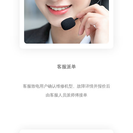
客服派单
客服致电用户确认维修机型、故障详情并报价后
由客服人员派师傅接单