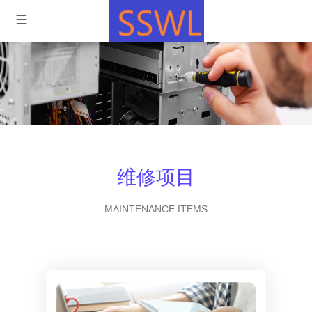
维修项目
MAINTENANCE ITEMS