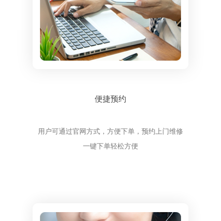
便捷预约
用户可通过官网方式，方便下单，预约上门维修
一键下单轻松方便