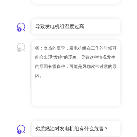
导致发电机组温度过高
答：炎热的夏季，发电机组在工作的时候可
能会出现“发绕”的现象，导致这种情况发生
的原因有很多种，可能是风扇皮带过紧的原
因。
劣质燃油对发电机组有什么危害？