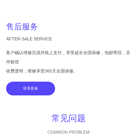
售后服务
AFTER-SALE SERVICE
客户确认维修完成并线上支付，享受超长全国保修，包邮寄回，丢
件赔偿
收费透明，维修享受365天全国保修。
联系客服
常见问题
COMMON PROBLEM