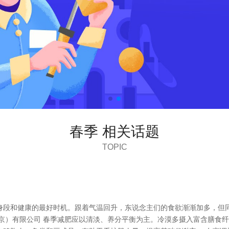
春季 相关话题
TOPIC
身段和健康的最好时机。跟着气温回升，东说念主们的食欲渐渐加多，但
北京）有限公司 春季减肥应以清淡、养分平衡为主。冷漠多摄入富含膳食