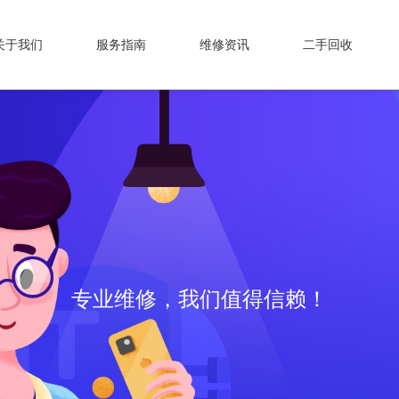
关于我们
服务指南
维修资讯
二手回收
专业维修，我们值得信赖！