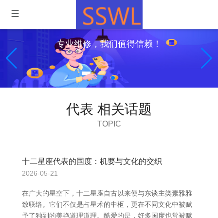
专业维修，我们值得信赖！
代表 相关话题
TOPIC
十二星座代表的国度：机要与文化的交织
2026-05-21
在广大的星空下，十二星座自古以来便与东谈主类素雅雅
致联络。它们不仅是占星术的中枢，更在不同文化中被赋
予了独到的美艳道理道理。酷爱的是，好多国度也常被赋