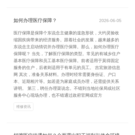
如何办理医疗保障？
2026-06-05
医疗保障是保障个东说念主健康的遑急形状，大约灵验收
缩因疾病带来的经济服务。跟着社会的发展，越来越多的
东说念主启动情切并办理医疗保障。那么，如何办理医疗
保障呢？ 当先，了解医疗保障的类型。常见的有城乡住户
基本医疗保障和员工基本医疗保障。前者适用于莫得固定
服务的住户，后者则适用于有单元的员工。 吉宏旅游信息
网 其次，准备关系材料。办理时经常需要身份证、户口
本、近期相片等。如若是为家庭成员办理，还需提供关系
讲明。 第三，聘任办理渠说念。不错到当地社保局或社区
服务中心现场办理，也不错通过政府官网或官方
维修资讯