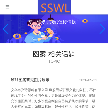
专业维修，我们值得信赖！
图案 相关话题
TOPIC
班服图案研究图片展示
2026-05-21
义乌市兴玲颜料有限公司 班服看成班级文化的象征，不仅
体现了学生的个性与创意，更是班级凝合力的体现。在研
究班服图案时，好多班级会纠合自己特质风吹的季节，融
入专有的元素，如班级标语、记号性标记、祯祥物等，使