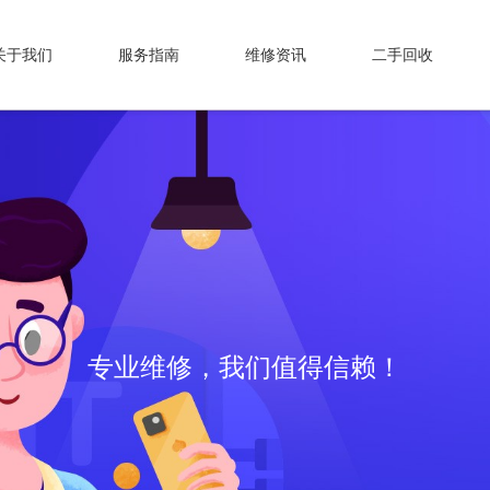
关于我们
服务指南
维修资讯
二手回收
专业维修，我们值得信赖！