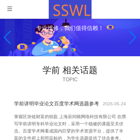
专业维修，我们值得信赖！
学前 相关话题
TOPIC
学前讲明毕业论文百度学术网选题参考
2026-05-24
掌握区块链财富的钥匙 上海辰间晓网络科技有限公司 在撰
写学前讲明专科毕业论文时，采用一个稳健的课题至关伏
击。百度学术网看成国内巨擘的学术资源平台，提供了丰
富的文件府上和照应标的，为学生选题提供了伏击参考。