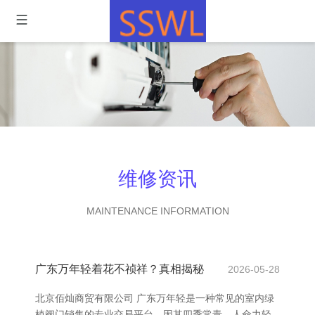
维修资讯
MAINTENANCE INFORMATION
广东万年轻着花不祯祥？真相揭秘
2026-05-28
北京佰灿商贸有限公司 广东万年轻是一种常见的室内绿
植阀门销售的专业交易平台，因其四季常青、人命力轻